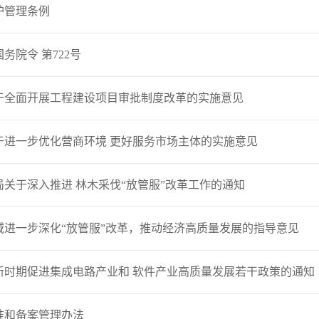
护管理条例
务院令 第722号
于全面开展工程建设项目审批制度改革的实施意见
于进一步优化营商环境 更好服务市场主体的实施意见
关于深入推进 林木采伐“放管服”改革工作的通知
域进一步深化“放管服”改革，推动经济高质量发展的指导意见
新时期促进集成电路产业和 软件产业高质量发展若干政策的通知
准和备案管理办法