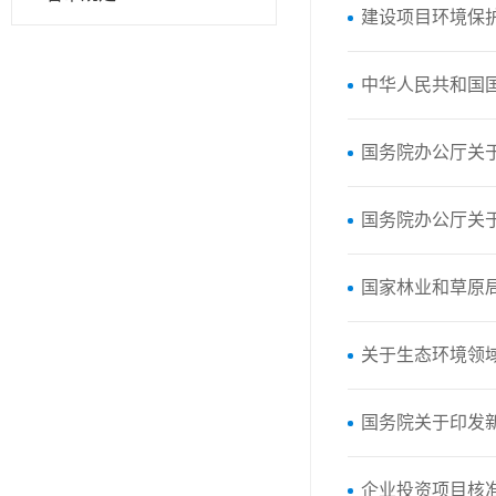
建设项目环境保
中华人民共和国国
国务院办公厅关
国务院办公厅关
国家林业和草原局
关于生态环境领
国务院关于印发
企业投资项目核