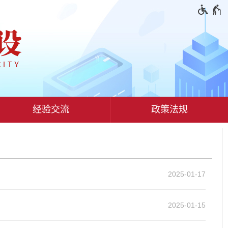
经验交流
政策法规
2025-01-17
2025-01-15