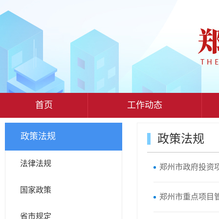
首页
工作动态
政策法规
政策法规
法律法规
郑州市政府投资
国家政策
郑州市重点项目
省市规定