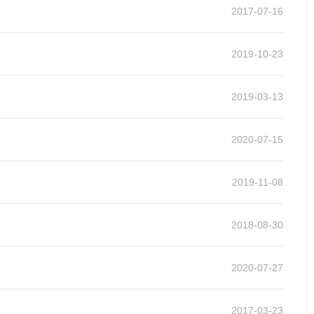
2017-07-16
2019-10-23
2019-03-13
2020-07-15
2019-11-08
2018-08-30
2020-07-27
2017-03-23